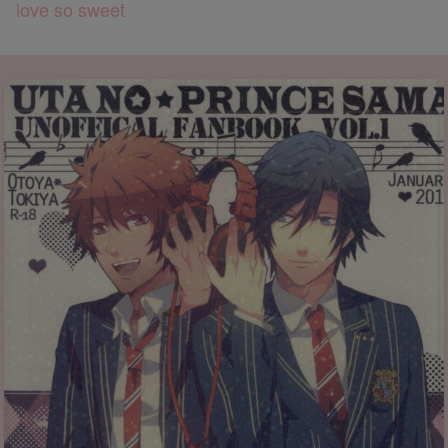
love so sweet