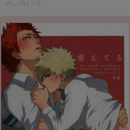
ぜんぶ憶えてる