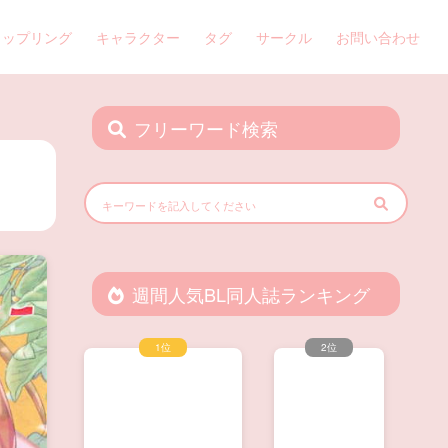
カップリング
キャラクター
タグ
サークル
お問い合わせ
フリーワード検索
週間人気BL同人誌ランキング