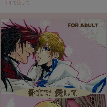
骨まで愛して