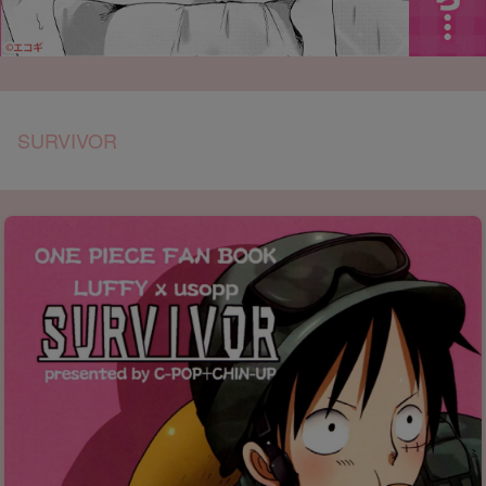
SURVIVOR