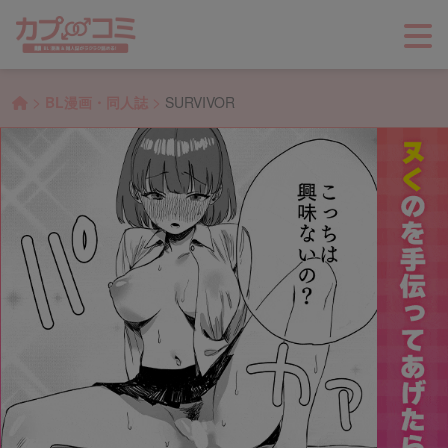
>
>
BL漫画・同人誌
SURVIVOR