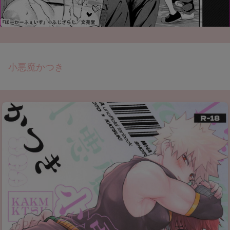
小悪魔かつき