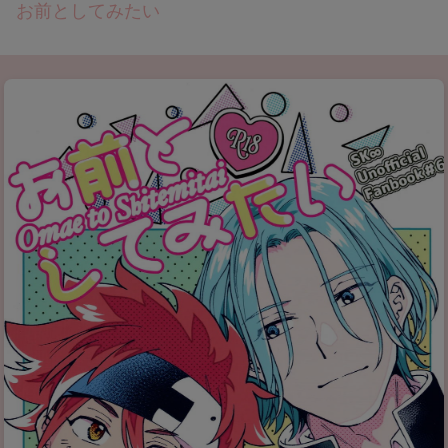
お前としてみたい