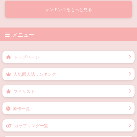
ランキングをもっと見る
メニュー
トップページ
人気同人誌ランキング
マイリスト
原作一覧
カップリング一覧