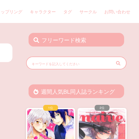
カップリング
キャラクター
タグ
サークル
お問い合わせ
フリーワード検索
週間人気BL同人誌ランキング