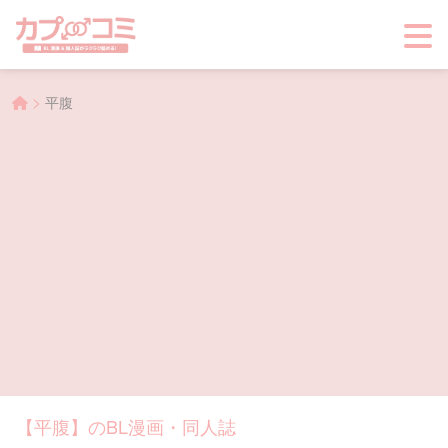
>
平腹
【平腹】のBL漫画・同人誌