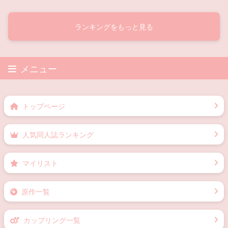
ランキングをもっと見る
メニュー
トップページ
人気同人誌ランキング
マイリスト
原作一覧
カップリング一覧