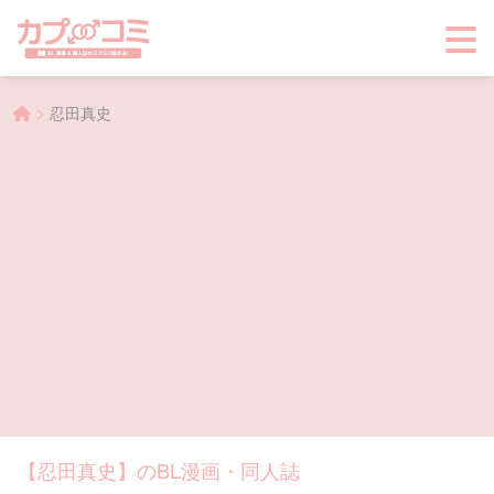
>
忍田真史
【忍田真史】のBL漫画・同人誌