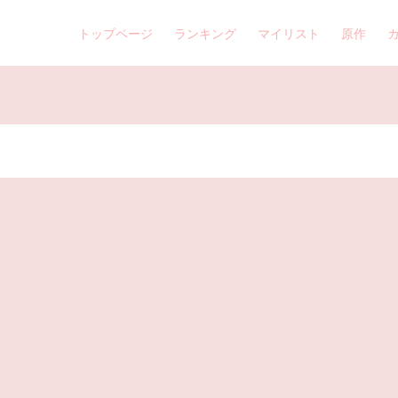
トップページ
ランキング
マイリスト
原作