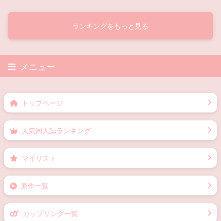
ランキングをもっと見る
メニュー
トップページ
人気同人誌ランキング
マイリスト
原作一覧
カップリング一覧