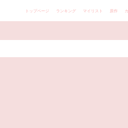
トップページ
ランキング
マイリスト
原作