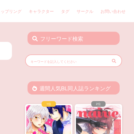
カップリング
キャラクター
タグ
サークル
お問い合わせ
フリーワード検索
週間人気BL同人誌ランキング