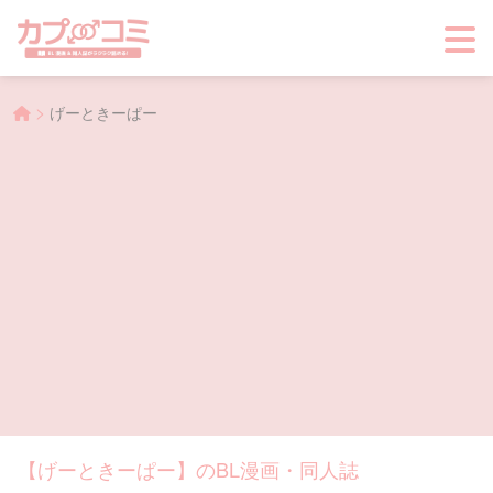
>
げーときーぱー
【げーときーぱー】のBL漫画・同人誌