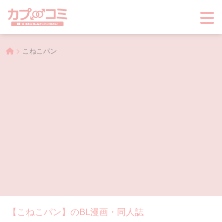
>
こねこパン
【こねこパン】のBL漫画・同人誌