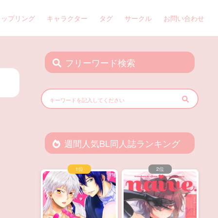
カップリング
キャラクター
タグ
サークル
お問い合わせ
フリーワード検索
週間人気BL同人誌ランキング