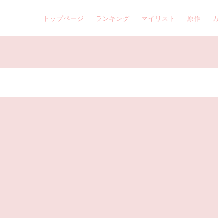
トップページ
ランキング
マイリスト
原作