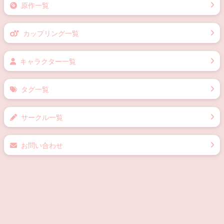
原作一覧
カップリング一覧
キャラクター一覧
タグ一覧
サークル一覧
お問い合わせ