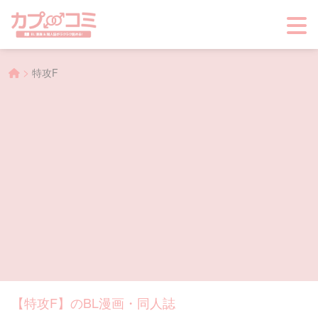
>
特攻F
【特攻F】のBL漫画・同人誌