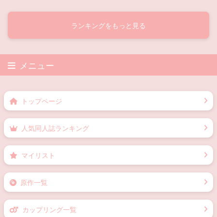
ランキングをもっと見る
メニュー
トップページ
人気同人誌ランキング
マイリスト
原作一覧
カップリング一覧