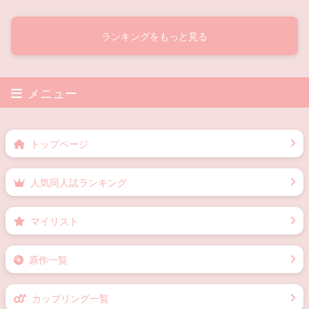
ランキングをもっと見る
メニュー
トップページ
人気同人誌ランキング
マイリスト
原作一覧
カップリング一覧