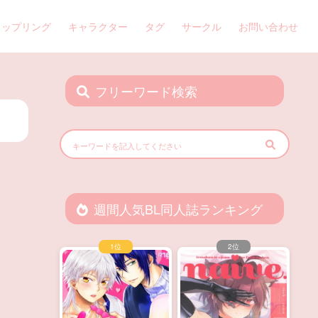
カップリング
キャラクター
タグ
サークル
お問い合わせ
フリーワード検索
週間人気BL同人誌ランキング