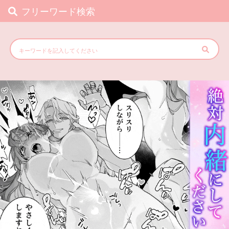
フリーワード検索