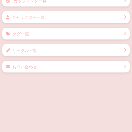
マイリスト
原作一覧
カップリング一覧
キャラクター一覧
タグ一覧
サークル一覧
お問い合わせ