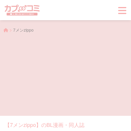
>
7メンzippo
【7メンzippo】のBL漫画・同人誌