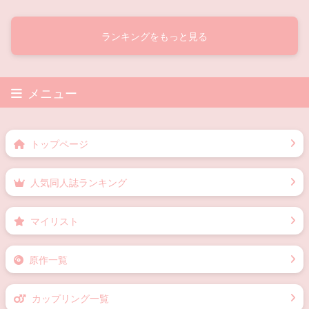
ランキングをもっと見る
メニュー
トップページ
人気同人誌ランキング
マイリスト
原作一覧
カップリング一覧