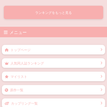
ランキングをもっと見る
メニュー
トップページ
人気同人誌ランキング
マイリスト
原作一覧
カップリング一覧