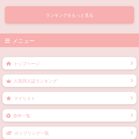
ランキングをもっと見る
メニュー
トップページ
人気同人誌ランキング
マイリスト
原作一覧
カップリング一覧