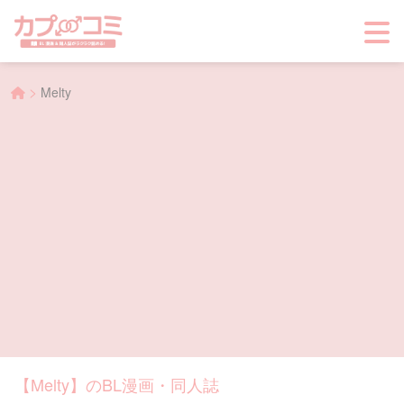
>
Melty
【Melty】のBL漫画・同人誌