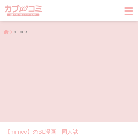
>
mimee
【mimee】のBL漫画・同人誌