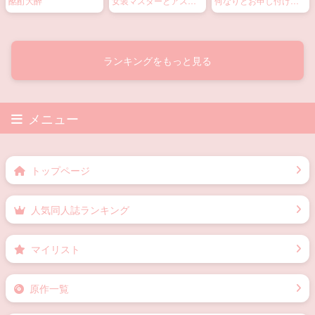
酩酊大醉
女装マスターとアスト
何なりとお申し付け下
ルフォがHなことする本
さい。
ランキングをもっと見る
メニュー
トップページ
人気同人誌ランキング
マイリスト
原作一覧