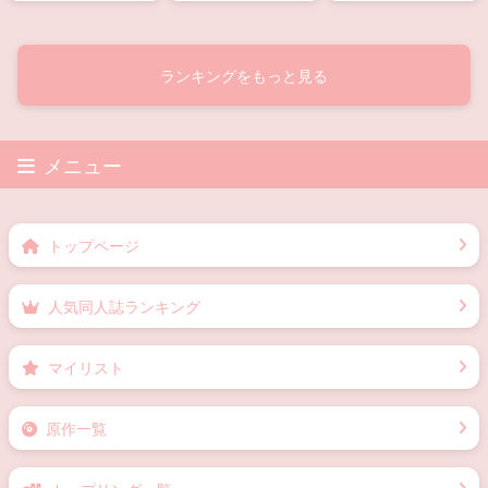
ルフォがHなことする本
さい。
ランキングをもっと見る
メニュー
トップページ
人気同人誌ランキング
マイリスト
原作一覧