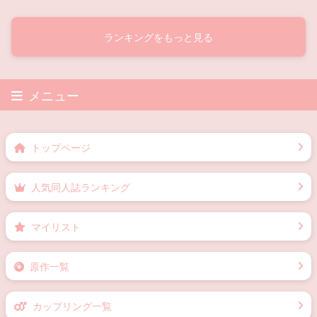
ランキングをもっと見る
メニュー
トップページ
人気同人誌ランキング
マイリスト
原作一覧
カップリング一覧