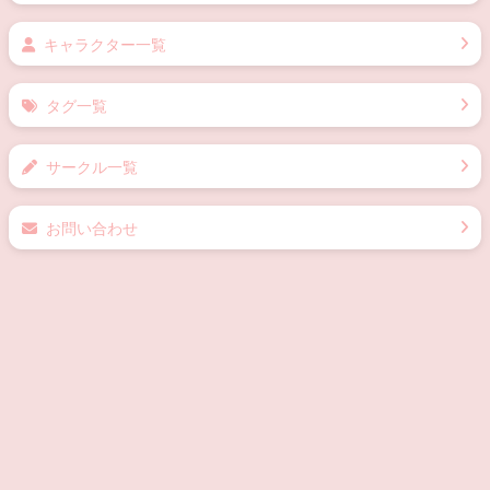
キャラクター一覧
タグ一覧
サークル一覧
お問い合わせ