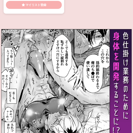
血
マイリスト登録