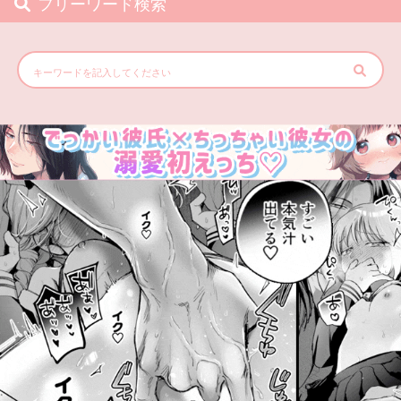
フリーワード検索