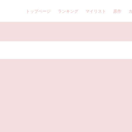
トップページ
ランキング
マイリスト
原作