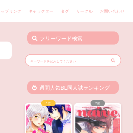
カップリング
キャラクター
タグ
サークル
お問い合わせ
フリーワード検索
週間人気BL同人誌ランキング