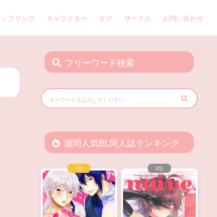
カップリング
キャラクター
タグ
サークル
お問い合わせ
フリーワード検索
週間人気BL同人誌ランキング