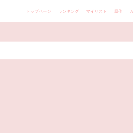
トップページ
ランキング
マイリスト
原作