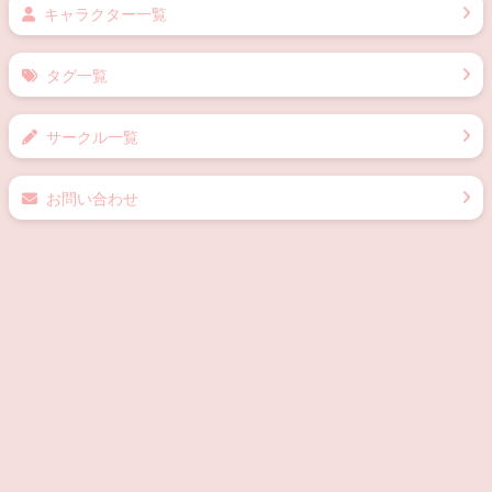
キャラクター一覧
タグ一覧
サークル一覧
お問い合わせ