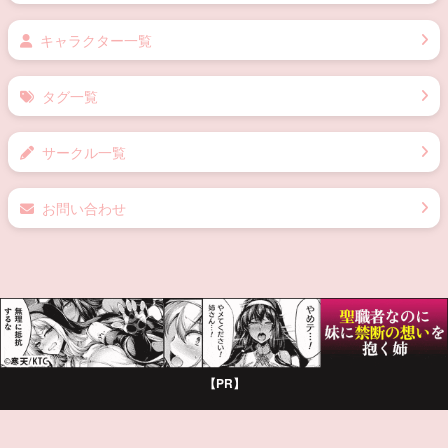
キャラクター一覧
タグ一覧
サークル一覧
お問い合わせ
【PR】