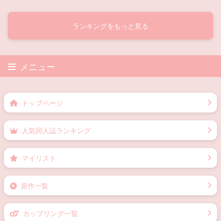
ランキングをもっと見る
メニュー
トップページ
人気同人誌ランキング
マイリスト
原作一覧
カップリング一覧