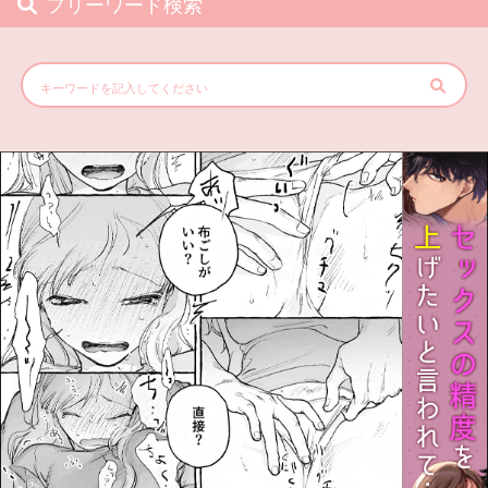
フリーワード検索