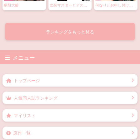
酩酊大醉
女装マスターとアスト
何なりとお申し付け下
ルフォがHなことする本
さい。
ランキングをもっと見る
メニュー
トップページ
人気同人誌ランキング
マイリスト
原作一覧