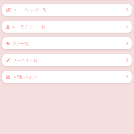
カップリング一覧
キャラクター一覧
タグ一覧
サークル一覧
お問い合わせ