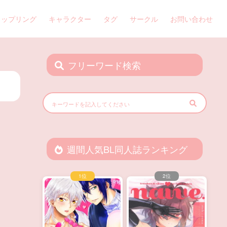
カップリング
キャラクター
タグ
サークル
お問い合わせ
フリーワード検索
週間人気BL同人誌ランキング