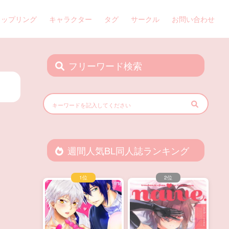
カップリング
キャラクター
タグ
サークル
お問い合わせ
フリーワード検索
週間人気BL同人誌ランキング