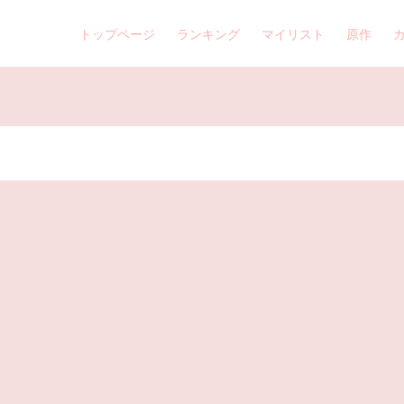
トップページ
ランキング
マイリスト
原作