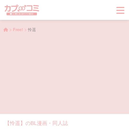
>
>
Free!
怜遥
【怜遥】のBL漫画・同人誌