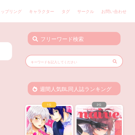
カップリング
キャラクター
タグ
サークル
お問い合わせ
フリーワード検索
週間人気BL同人誌ランキング