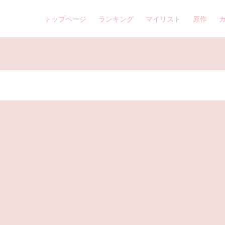
トップページ
ランキング
マイリスト
原作