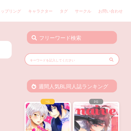
カップリング
キャラクター
タグ
サークル
お問い合わせ
フリーワード検索
週間人気BL同人誌ランキング