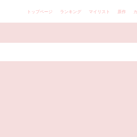
トップページ
ランキング
マイリスト
原作