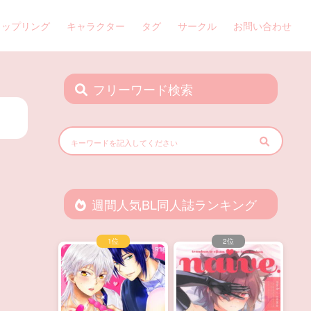
カップリング
キャラクター
タグ
サークル
お問い合わせ
フリーワード検索
週間人気BL同人誌ランキング