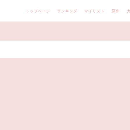
トップページ
ランキング
マイリスト
原作