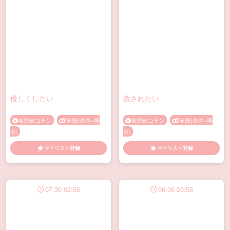
優しくしたい
赦されたい
名探偵コナン
赤降(赤井×降
名探偵コナン
赤降(赤井×降
谷)
谷)
マイリスト登録
マイリスト登録
07.30 02:56
06.06 20:56