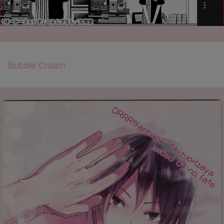
Bubble Cream